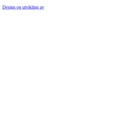
Design og utvikling av