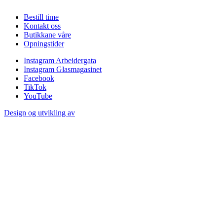
Bestill time
Kontakt oss
Butikkane våre
Opningstider
Instagram Arbeidergata
Instagram Glasmagasinet
Facebook
TikTok
YouTube
Design og utvikling av