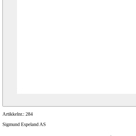
Artikkelnr.:
284
Sigmund Espeland AS