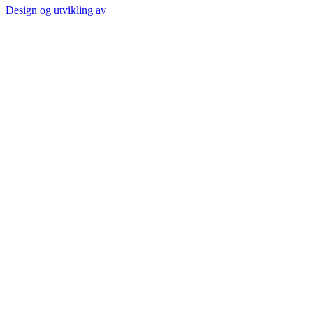
Design og utvikling av