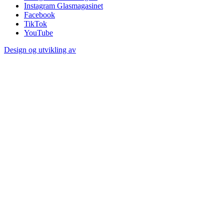
Instagram Glasmagasinet
Facebook
TikTok
YouTube
Design og utvikling av