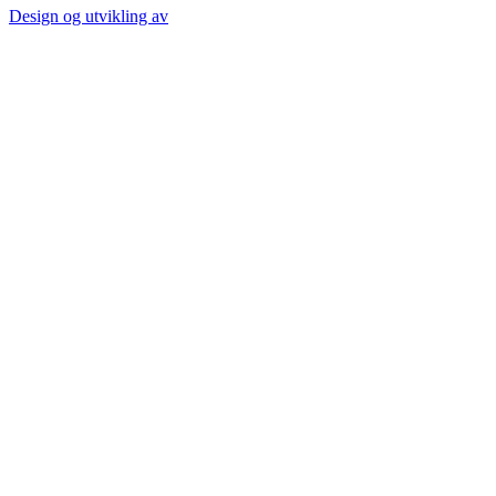
Design og utvikling av