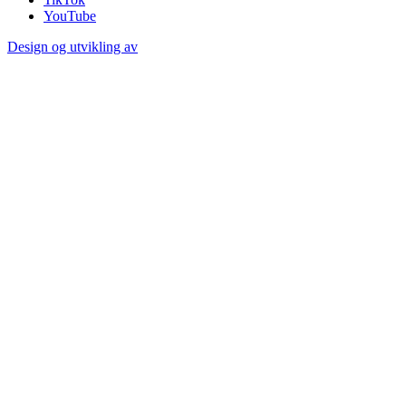
YouTube
Design og utvikling av